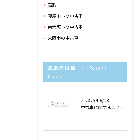
買取
寝屋川市の中古車
東大阪市の中古車
大阪市の中古車
最近の投稿
Recent
Posts
2025/06/23
中古車に関することなら大阪府、堺市の合同会社TAISEIへ！