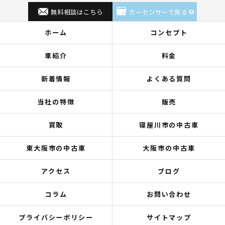
無料相談はこちら
カーセンサーで見る
ホーム
コンセプト
車紹介
料金
新着情報
よくある質問
当社の特徴
販売
買取
寝屋川市の中古車
東大阪市の中古車
大阪市の中古車
アクセス
ブログ
コラム
お問い合わせ
プライバシーポリシー
サイトマップ