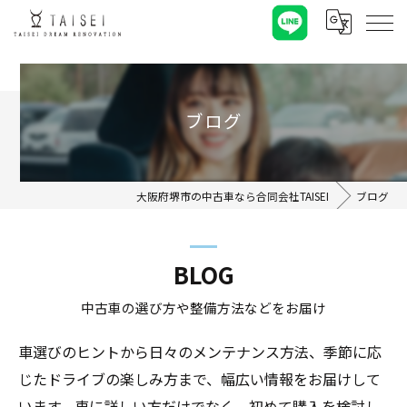
ブログ
大阪府堺市の中古車なら合同会社TAISEI
ブログ
BLOG
中古車の選び方や整備方法などをお届け
車選びのヒントから日々のメンテナンス方法、季節に応
じたドライブの楽しみ方まで、幅広い情報をお届けして
います。車に詳しい方だけでなく、初めて購入を検討し