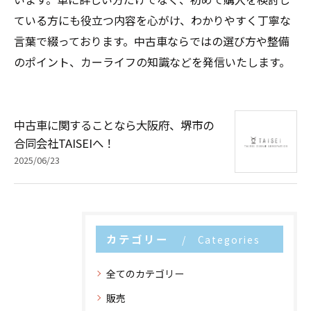
ている方にも役立つ内容を心がけ、わかりやすく丁寧な
言葉で綴っております。中古車ならではの選び方や整備
のポイント、カーライフの知識などを発信いたします。
中古車に関することなら大阪府、堺市の
合同会社TAISEIへ！
2025/06/23
カテゴリー
Categories
全てのカテゴリー
販売