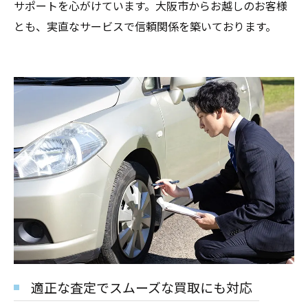
サポートを心がけています。大阪市からお越しのお客様
とも、実直なサービスで信頼関係を築いております。
適正な査定でスムーズな買取にも対応