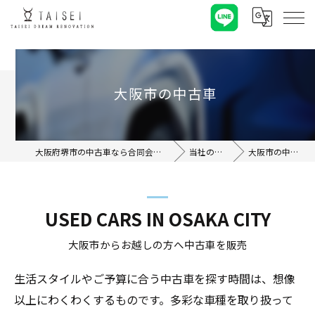
大阪市の中古車
大阪府堺市の中古車なら合同会社TAISEI
当社の特徴
大阪市の中古車
USED CARS IN OSAKA CITY
大阪市からお越しの方へ中古車を販売
生活スタイルやご予算に合う中古車を探す時間は、想像
以上にわくわくするものです。多彩な車種を取り扱って