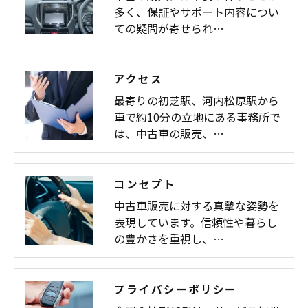
多く、保証やサポート内容につい
ての疑問が寄せられ…
アクセス
最寄りの初芝駅、河内松原駅から
車で約10分の立地にある事務所で
は、中古車の販売、…
コンセプト
中古車販売に対する真摯な姿勢を
表現しています。信頼性や暮らし
の豊かさを重視し、…
プライバシーポリシー