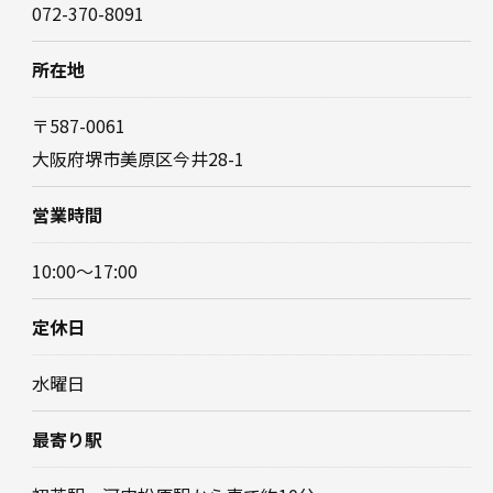
072-370-8091
所在地
〒587-0061
大阪府堺市美原区今井28-1
営業時間
10:00～17:00
定休日
水曜日
最寄り駅