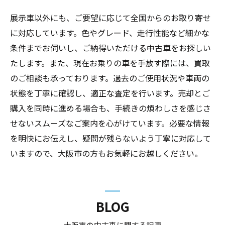
展示車以外にも、ご要望に応じて全国からのお取り寄せ
に対応しています。色やグレード、走行性能など細かな
条件までお伺いし、ご納得いただける中古車をお探しい
たします。また、現在お乗りの車を手放す際には、買取
のご相談も承っております。過去のご使用状況や車両の
状態を丁寧に確認し、適正な査定を行います。売却とご
購入を同時に進める場合も、手続きの煩わしさを感じさ
せないスムーズなご案内を心がけています。必要な情報
を明快にお伝えし、疑問が残らないよう丁寧に対応して
いますので、大阪市の方もお気軽にお越しください。
BLOG
大阪市の中古車に関する記事