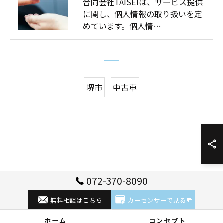
合同会社TAISEIは、サービス提供
に関し、個人情報の取り扱いを定
めています。個人情…
堺市
中古車
072-370-8090
無料相談はこちら
カーセンサーで見る
ホーム
コンセプト