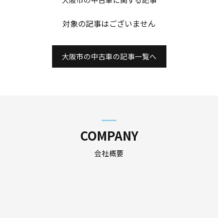
対象の記事はございません
大阪市の中古車の記事一覧へ
COMPANY
会社概要