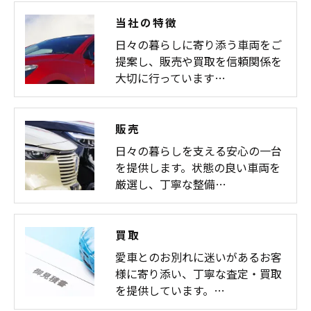
当社の特徴
日々の暮らしに寄り添う車両をご
提案し、販売や買取を信頼関係を
大切に行っています…
販売
日々の暮らしを支える安心の一台
を提供します。状態の良い車両を
厳選し、丁寧な整備…
買取
愛車とのお別れに迷いがあるお客
様に寄り添い、丁寧な査定・買取
を提供しています。…