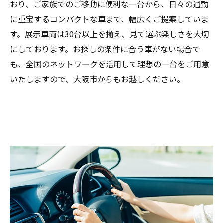
おり、ご家族でのご移動に便利な一台から、日々の通勤
に重宝するコンパクトな車まで、幅広くご提案していま
す。展示車両は30台以上を揃え、見て選ぶ楽しさを大切
にしております。お探しの条件に合う車がない場合で
も、全国のネットワークを活用して理想の一台をご用意
いたしますので、大阪市からもお越しください。