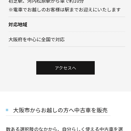
初芝駅、河内松原駅から車で約10分
※電車でお越しのお客様は駅までお迎えにいたします
対応地域
大阪府を中心に全国で対応
アクセスへ
大阪市からお越しの方へ中古車を販売
数ある選択肢のなかから、自分らしく使える中古車を選