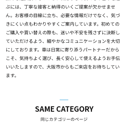
ぶには、丁寧な接客と納得のいくご提案が欠かせませ
ん。お客様の目線に立ち、必要な情報だけでなく、気づ
きにくい点もわかりやすくご案内しています。初めての
ご購入や買い替えの際も、迷いや不安を残さずに決断し
ていただけるよう、細やかなコミュニケーションを大切
にしております。車は日常に寄り添うパートナーだから
こそ、気持ちよく選び、長く安心して使えるようお手伝
いいたしますので、大阪市からもご来店をお待ちしてい
ます。
SAME CATEGORY
同じカテゴリーのページ