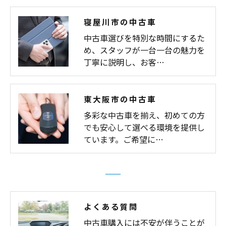
寝屋川市の中古車
中古車選びを特別な時間にするた
め、スタッフが一台一台の魅力を
丁寧に説明し、お客…
東大阪市の中古車
多彩な中古車を揃え、初めての方
でも安心して選べる環境を提供し
ています。ご希望に…
よくある質問
中古車購入には不安が伴うことが