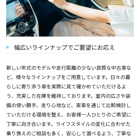
幅広いラインナップでご要望にお応え
新しい年式のモデルや走行距離の少ない良質な中古車な
ど、様々なラインナップをご用意しています。日々の暮
らしに寄り添う車を実際に見て確かめていただけるよ
う、充実した在庫を維持しております。室内の広さや装
備の使い勝手、走り心地など、実車を通じて比較検討し
ていただける環境を整え、お客様一人ひとりのご希望に
丁寧に向き合います。ライフスタイルの変化に合わせた
乗り換えのご相談も多く、安心して選べるよう、丁寧な