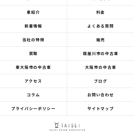
車紹介
料金
新着情報
よくある質問
当社の特徴
販売
買取
寝屋川市の中古車
東大阪市の中古車
大阪市の中古車
アクセス
ブログ
コラム
お問い合わせ
プライバシーポリシー
サイトマップ