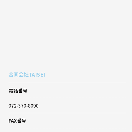
合同会社TAISEI
電話番号
072-370-8090
FAX番号