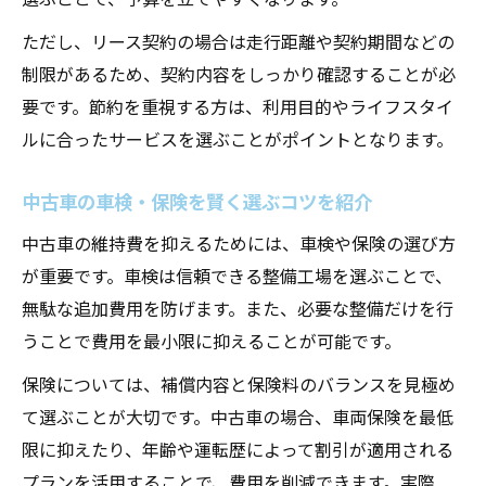
ただし、リース契約の場合は走行距離や契約期間などの
制限があるため、契約内容をしっかり確認することが必
要です。節約を重視する方は、利用目的やライフスタイ
ルに合ったサービスを選ぶことがポイントとなります。
中古車の車検・保険を賢く選ぶコツを紹介
中古車の維持費を抑えるためには、車検や保険の選び方
が重要です。車検は信頼できる整備工場を選ぶことで、
無駄な追加費用を防げます。また、必要な整備だけを行
うことで費用を最小限に抑えることが可能です。
保険については、補償内容と保険料のバランスを見極め
て選ぶことが大切です。中古車の場合、車両保険を最低
限に抑えたり、年齢や運転歴によって割引が適用される
プランを活用することで、費用を削減できます。実際