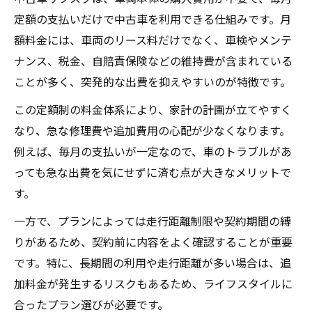
定額の支払いだけで中古車を利用できる仕組みです。月
額料金には、車両のリース料だけでなく、車検やメンテ
ナンス、税金、自賠責保険などの維持費が含まれている
ことが多く、突発的な出費を抑えやすいのが特徴です。
この定額制の料金体系により、家計の計画が立てやすく
なり、急な修理費や追加費用の心配が少なくなります。
例えば、毎月の支払いが一定なので、車のトラブルがあ
っても急な出費を気にせずに済む点が大きなメリットで
す。
一方で、プランによっては走行距離制限や契約期間の縛
りがあるため、契約前に内容をよく確認することが重要
です。特に、長期間の利用や走行距離が多い場合は、追
加料金が発生するリスクもあるため、ライフスタイルに
合ったプラン選びが必要です。