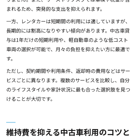
まれるため、突発的な支出を抑えられます。
一方、レンタカーは短期間の利用には適していますが、
長期的には割高になりやすい傾向があります。中古車貸
与は1年だけの短期利用や、軽自動車のような低コスト
車両の選択が可能で、月々の負担を抑えたい方に最適で
す。
ただし、契約期間や利用条件、返却時の費用などはサー
ビスごとに異なります。複数のサービスを比較し、自分
のライフスタイルや家計状況に最も合った選択肢を見つ
けることが大切です。
維持費を抑える中古車利用のコツと