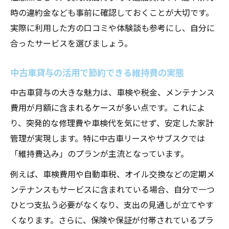
時の違約金なども事前に確認しておくことが大切です。
実際に利用した方の口コミや体験談も参考にし、自分に
合ったサービスを選びましょう。
中古車貸与の活用で節約できる維持費の実態
中古車貸与の大きな魅力は、車検や税金、メンテナンス
費用が月額に含まれるケースが多い点です。これによ
り、突発的な修理費や車検代を気にせず、安定した家計
管理が実現します。特に中古車リースやサブスクでは
「維持費込み」のプランが主流となっています。
例えば、車検費用や自動車税、オイル交換などの定期メ
ンテナンスもサービスに含まれている場合、自分で一つ
ひとつ支払う必要がなくなり、支出の見通しが立てやす
くなります。さらに、保険や保証が付帯されているプラ