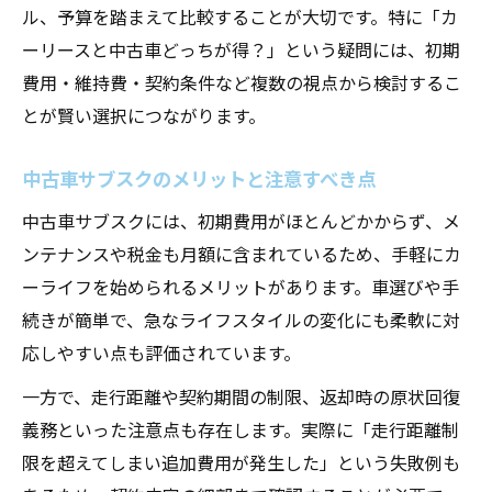
ル、予算を踏まえて比較することが大切です。特に「カ
ーリースと中古車どっちが得？」という疑問には、初期
費用・維持費・契約条件など複数の視点から検討するこ
とが賢い選択につながります。
中古車サブスクのメリットと注意すべき点
中古車サブスクには、初期費用がほとんどかからず、メ
ンテナンスや税金も月額に含まれているため、手軽にカ
ーライフを始められるメリットがあります。車選びや手
続きが簡単で、急なライフスタイルの変化にも柔軟に対
応しやすい点も評価されています。
一方で、走行距離や契約期間の制限、返却時の原状回復
義務といった注意点も存在します。実際に「走行距離制
限を超えてしまい追加費用が発生した」という失敗例も