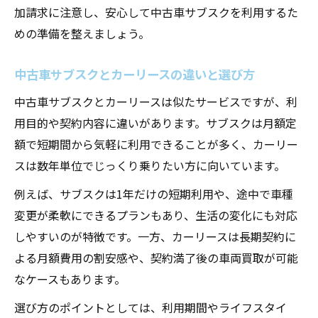
加請求に注意し、安心して中古車サブスクを利用するた
めの準備を整えましょう。
中古車サブスクとカーリースの違いと選び方
中古車サブスクとカーリースは似たサービスですが、利
用目的や契約内容に違いがあります。サブスクは月額定
額で短期間から気軽に利用できることが多く、カーリー
スは数年単位でじっくり乗りたい方に向いています。
例えば、サブスクは1年だけの短期利用や、途中で車種
変更が柔軟にできるプランもあり、生活の変化にも対応
しやすいのが特徴です。一方、カーリースは長期契約に
よる月額費用の割安感や、契約満了後の車両買取が可能
なケースもあります。
選び方のポイントとしては、利用期間やライフスタイ