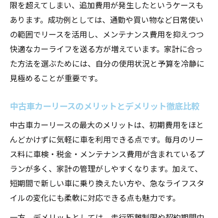
限を超えてしまい、追加費用が発生したというケースも
あります。成功例としては、通勤や買い物など日常使い
の範囲でリースを活用し、メンテナンス費用を抑えつつ
快適なカーライフを送る方が増えています。家計に合っ
た方法を選ぶためには、自分の使用状況と予算を冷静に
見極めることが重要です。
中古車カーリースのメリットとデメリット徹底比較
中古車カーリースの最大のメリットは、初期費用をほと
んどかけずに気軽に車を利用できる点です。毎月のリー
ス料に車検・税金・メンテナンス費用が含まれているプ
ランが多く、家計の管理がしやすくなります。加えて、
短期間で新しい車に乗り換えたい方や、急なライフスタ
イルの変化にも柔軟に対応できる点も魅力です。
一方、デメリットとしては、走行距離制限や契約期間中