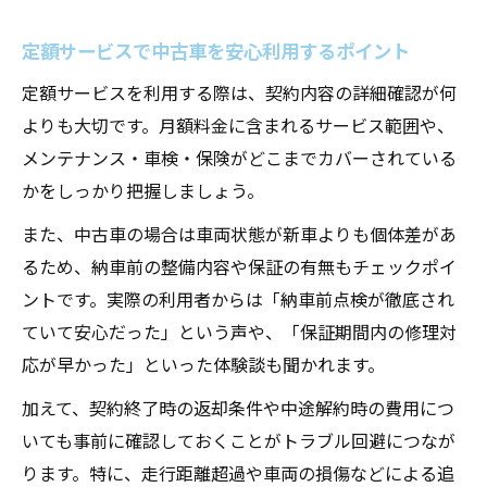
定額サービスで中古車を安心利用するポイント
定額サービスを利用する際は、契約内容の詳細確認が何
よりも大切です。月額料金に含まれるサービス範囲や、
メンテナンス・車検・保険がどこまでカバーされている
かをしっかり把握しましょう。
また、中古車の場合は車両状態が新車よりも個体差があ
るため、納車前の整備内容や保証の有無もチェックポイ
ントです。実際の利用者からは「納車前点検が徹底され
ていて安心だった」という声や、「保証期間内の修理対
応が早かった」といった体験談も聞かれます。
加えて、契約終了時の返却条件や中途解約時の費用につ
いても事前に確認しておくことがトラブル回避につなが
ります。特に、走行距離超過や車両の損傷などによる追