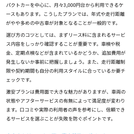
パクトカーを中心に、月々3,000円台から利用できるケ
ースもあります。こうしたプランでは、年式や走行距離
がやや多めの中古車が対象となることが一般的です。
選び方のコツとしては、まずリース料に含まれるサービ
ス内容をしっかり確認することが重要です。車検や税
金、定期点検などが含まれているかどうか、追加費用が
発生しないか事前に把握しましょう。また、走行距離制
限や契約期間も自分の利用スタイルに合っているか要チ
ェックです。
激安プランは費用面で大きな魅力がありますが、車両の
状態やアフターサービスの有無によって満足度が変わり
ます。口コミや実際の利用者の声を参考にし、信頼でき
るサービスを選ぶことが失敗を防ぐポイントです。