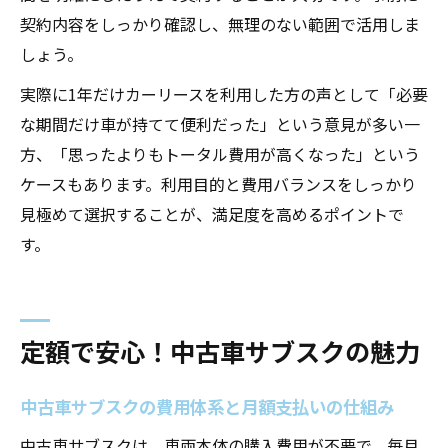
契約内容をしっかり確認し、無理のない範囲で活用しま
しょう。
実際に1年だけカーリースを利用した方の声として「必要
な期間だけ車が持てて便利だった」という意見が多い一
方、「思ったよりもトータル費用が高くなった」という
ケースもあります。利用目的と費用バランスをしっかり
見極めて選択することが、満足度を高めるポイントで
す。
定額で安心！中古車サブスクの魅力
中古車サブスクの費用体系と月額支払いの仕組み
中古車サブスクは、車両本体の購入費用が不要で、毎月