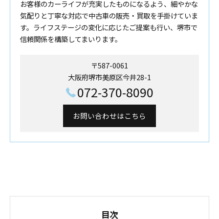
お客様のカーライフが充実したものになるよう、細やかな
気配りと丁寧な対応で中古車の販売・買取を手掛けていま
す。ライフステージの変化に応じたご提案も行い、堺市で
信頼関係を構築してまいります。
〒587-0061
大阪府堺市美原区今井28-1
072-370-8090
お問い合わせはこちら
目次