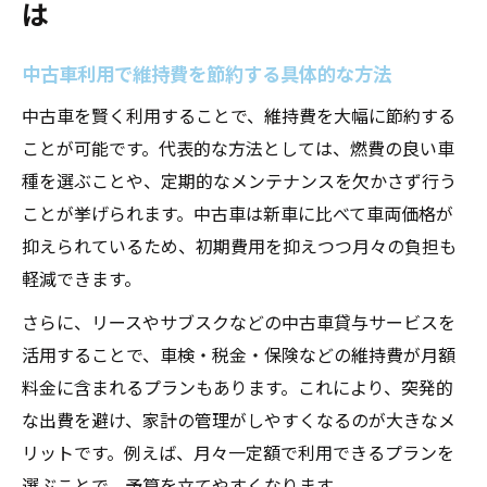
は
中古車利用で維持費を節約する具体的な方法
中古車を賢く利用することで、維持費を大幅に節約する
ことが可能です。代表的な方法としては、燃費の良い車
種を選ぶことや、定期的なメンテナンスを欠かさず行う
ことが挙げられます。中古車は新車に比べて車両価格が
抑えられているため、初期費用を抑えつつ月々の負担も
軽減できます。
さらに、リースやサブスクなどの中古車貸与サービスを
活用することで、車検・税金・保険などの維持費が月額
料金に含まれるプランもあります。これにより、突発的
な出費を避け、家計の管理がしやすくなるのが大きなメ
リットです。例えば、月々一定額で利用できるプランを
選ぶことで、予算を立てやすくなります。