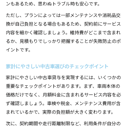
ンもあるため、思わぬトラブル時も安心です。
ただし、プランによっては一部メンテナンスや消耗品交
換が自己負担となる場合もあるため、契約前にサービス
内容を細かく確認しましょう。維持費がどこまで含まれ
るか、見積もりでしっかり把握することが失敗防止のポ
イントです。
家計にやさしい中古車選びのチェックポイント
家計にやさしい中古車貸与を実現するには、いくつかの
重要なチェックポイントがあります。まず、車両本体の
価格だけでなく、月額料金に含まれるサービス内容を必
ず確認しましょう。車検や税金、メンテナンス費用が含
まれているかで、実際の負担額が大きく変わります。
次に、契約期間や走行距離制限など、利用条件が自分の