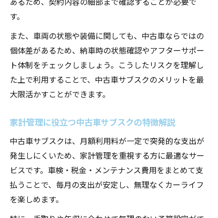
あるため、契約内容の細部まで確認することが必要で
す。
また、車両の状態や装備に関しても、中古車ならではの
個体差があるため、納車時の状態確認やアフターサポー
ト体制をチェックしましょう。こうしたリスクを理解し
た上で利用することで、中古車サブスクのメリットを最
大限活かすことができます。
家計管理に役立つ中古車サブスクの特徴解説
中古車サブスクは、月額利用料が一定で突発的な支出が
発生しにくいため、家計管理を重視する方に最適なサー
ビスです。車検・税金・メンテナンス費用をまとめて支
払うことで、毎月の支出が安定し、無理なくカーライフ
を楽しめます。