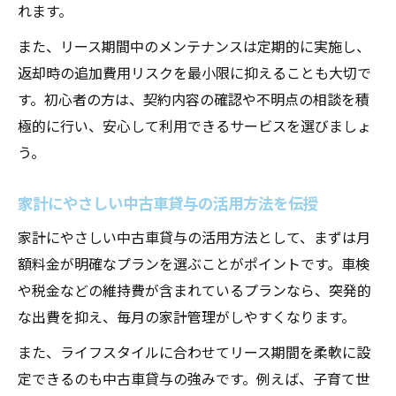
れます。
また、リース期間中のメンテナンスは定期的に実施し、
返却時の追加費用リスクを最小限に抑えることも大切で
す。初心者の方は、契約内容の確認や不明点の相談を積
極的に行い、安心して利用できるサービスを選びましょ
う。
家計にやさしい中古車貸与の活用方法を伝授
家計にやさしい中古車貸与の活用方法として、まずは月
額料金が明確なプランを選ぶことがポイントです。車検
や税金などの維持費が含まれているプランなら、突発的
な出費を抑え、毎月の家計管理がしやすくなります。
また、ライフスタイルに合わせてリース期間を柔軟に設
定できるのも中古車貸与の強みです。例えば、子育て世