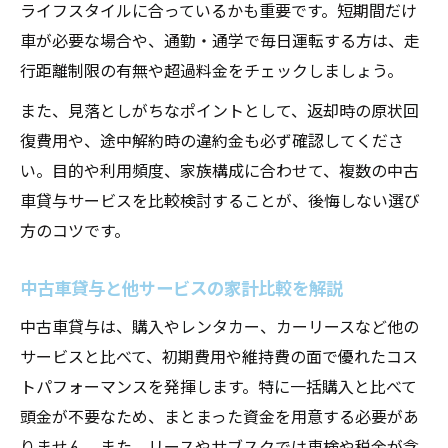
ライフスタイルに合っているかも重要です。短期間だけ
車が必要な場合や、通勤・通学で毎日運転する方は、走
行距離制限の有無や超過料金をチェックしましょう。
また、見落としがちなポイントとして、返却時の原状回
復費用や、途中解約時の違約金も必ず確認してくださ
い。目的や利用頻度、家族構成に合わせて、複数の中古
車貸与サービスを比較検討することが、後悔しない選び
方のコツです。
中古車貸与と他サービスの家計比較を解説
中古車貸与は、購入やレンタカー、カーリースなど他の
サービスと比べて、初期費用や維持費の面で優れたコス
トパフォーマンスを発揮します。特に一括購入と比べて
頭金が不要なため、まとまった資金を用意する必要があ
りません。また、リースやサブスクでは車検や税金が含