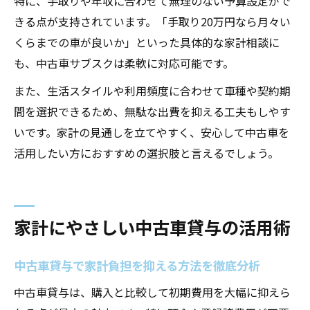
特に、手取りや年収に合わせて無理のない予算設定がで
きる点が支持されています。「手取り20万円なら月々い
くらまでの車が良いか」といった具体的な家計相談に
も、中古車サブスクは柔軟に対応可能です。
また、生活スタイルや利用頻度に合わせて車種や契約期
間を選択できるため、無駄な出費を抑える工夫もしやす
いです。家計の見通しを立てやすく、安心して中古車を
活用したい方におすすめの選択肢と言えるでしょう。
家計にやさしい中古車貸与の活用術
中古車貸与で家計負担を抑える方法を徹底分析
中古車貸与は、購入と比較して初期費用を大幅に抑えら