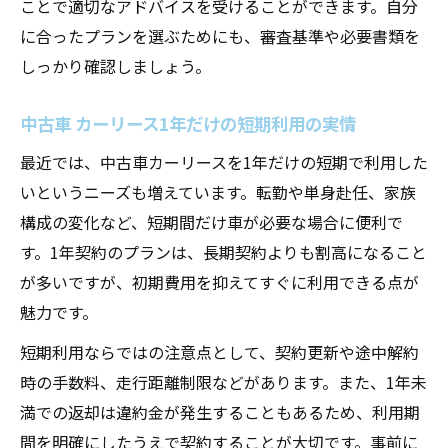
ことで適切なアドバイスを受けることができます。自分
に合ったプランを選ぶためにも、審査基準や必要書類を
しっかり確認しましょう。
中古車 カーリース1年だけの短期利用の実情
最近では、中古車カーリースを1年だけの短期で利用した
いというニーズも増えています。転勤や単身赴任、家族
構成の変化など、短期間だけ車が必要な場合に便利で
す。1年契約のプランは、長期契約よりも割高になること
が多いですが、初期費用を抑えてすぐに利用できる点が
魅力です。
短期利用ならではの注意点として、契約更新や途中解約
時の手数料、走行距離制限などがあります。また、1年未
満での返却は違約金が発生することもあるため、利用期
間を明確にしたうえで契約することが大切です。事前に