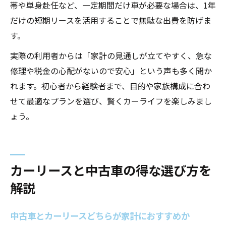
帯や単身赴任など、一定期間だけ車が必要な場合は、1年
だけの短期リースを活用することで無駄な出費を防げま
す。
実際の利用者からは「家計の見通しが立てやすく、急な
修理や税金の心配がないので安心」という声も多く聞か
れます。初心者から経験者まで、目的や家族構成に合わ
せて最適なプランを選び、賢くカーライフを楽しみまし
ょう。
カーリースと中古車の得な選び方を
解説
中古車とカーリースどちらが家計におすすめか