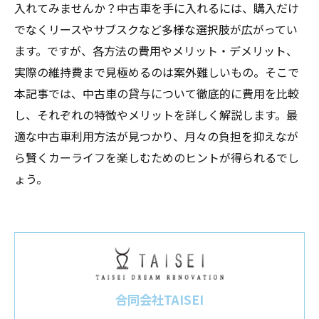
入れてみませんか？中古車を手に入れるには、購入だけ
でなくリースやサブスクなど多様な選択肢が広がってい
ます。ですが、各方法の費用やメリット・デメリット、
実際の維持費まで見極めるのは案外難しいもの。そこで
本記事では、中古車の貸与について徹底的に費用を比較
し、それぞれの特徴やメリットを詳しく解説します。最
適な中古車利用方法が見つかり、月々の負担を抑えなが
ら賢くカーライフを楽しむためのヒントが得られるでし
ょう。
合同会社TAISEI