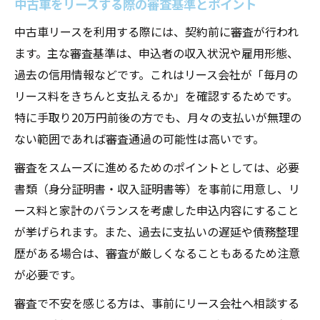
中古車をリースする際の審査基準とポイント
中古車リースを利用する際には、契約前に審査が行われ
ます。主な審査基準は、申込者の収入状況や雇用形態、
過去の信用情報などです。これはリース会社が「毎月の
リース料をきちんと支払えるか」を確認するためです。
特に手取り20万円前後の方でも、月々の支払いが無理の
ない範囲であれば審査通過の可能性は高いです。
審査をスムーズに進めるためのポイントとしては、必要
書類（身分証明書・収入証明書等）を事前に用意し、リ
ース料と家計のバランスを考慮した申込内容にすること
が挙げられます。また、過去に支払いの遅延や債務整理
歴がある場合は、審査が厳しくなることもあるため注意
が必要です。
審査で不安を感じる方は、事前にリース会社へ相談する