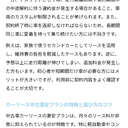
の中途解約に伴う違約金が発生する場合があること、車
両のカスタムが制限されることが挙げられます。また、
契約終了時に車を返却しなければならないため、長期間
同じ車に愛着を持って乗り続けたい方には不向きです。
例えば、家族で使うセカンドカーとしてリースを活用
し、維持費の負担を軽減したケースもあります。逆に、
予想以上に走行距離が伸びてしまい、追加料金が発生し
た方もいます。初心者や短期間だけ車が必要な方にはメ
リットが大きいですが、利用前に契約内容をよく確認す
ることが大切です。
カーリース中古激安プランの特徴と選び方のコツ
中古車カーリースの激安プランは、月々のリース料が非
常に抑えられているのが特徴です。特に軽自動車やコン