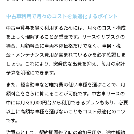
中古車利用で月々のコストを最適化するポイント
中古車貸与を賢く利用するためには、月々のコスト構成
を正しく理解することが重要です。リースやサブスクの
場合、月額料金に車両本体価格だけでなく、車検・税
金・メンテナンス費用が含まれているかを必ず確認しま
しょう。これにより、突発的な出費を抑え、毎月の家計
予算を明確にできます。
また、軽自動車など維持費の低い車種を選ぶことで、月
額料金をさらに抑えることが可能です。中古車リースの
中には月々3,000円台から利用できるプランもあり、必要
以上に高額な車種を選ばないこともコスト最適化のコツ
です。
注意点として、契約期間終了時の追加費用や、途中解約